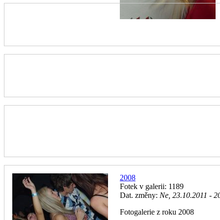
2008
Fotek v galerii: 1189
Dat. změny:
Ne, 23.10.2011 - 2
Fotogalerie z roku 2008