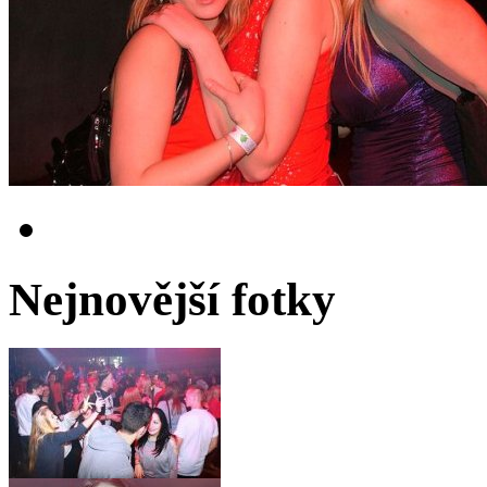
Nejnovější fotky