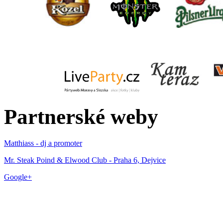
Partnerské weby
Matthiass - dj a promoter
Mr. Steak Poind & Elwood Club - Praha 6, Dejvice
Google+