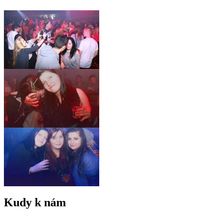
Kudy k nám