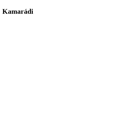
Kamarádi