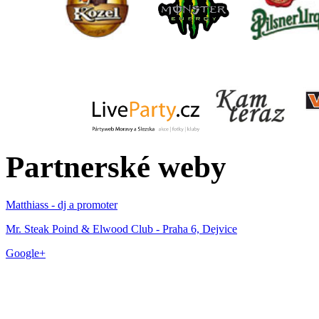
Partnerské weby
Matthiass - dj a promoter
Mr. Steak Poind & Elwood Club - Praha 6, Dejvice
Google+