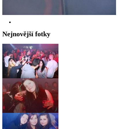
Nejnovější fotky