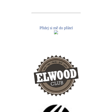
Přidej si mě do přátel