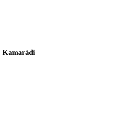
Kamarádi