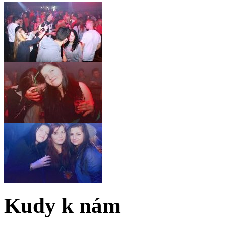
Kudy k nám