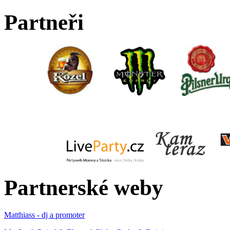
Partneři
Partnerské weby
Matthiass - dj a promoter