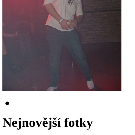
Nejnovější fotky