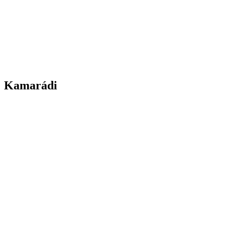
Kamarádi