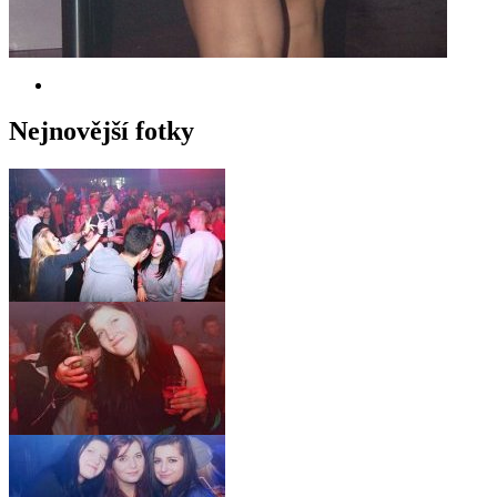
Nejnovější fotky