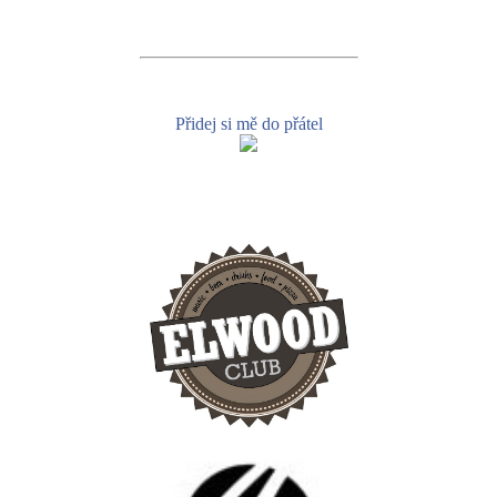
Přidej si mě do přátel