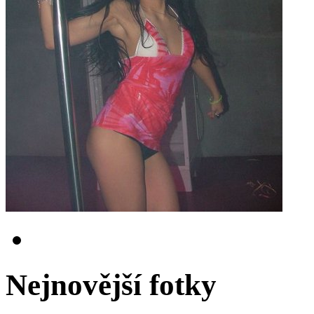
Nejnovější fotky