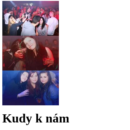
Kudy k nám