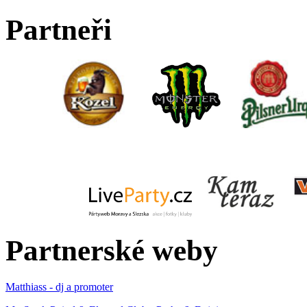
Partneři
Partnerské weby
Matthiass - dj a promoter