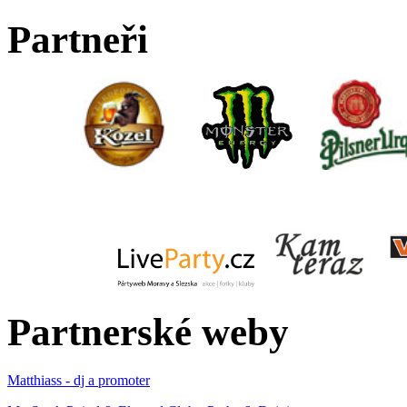
Partneři
Partnerské weby
Matthiass - dj a promoter