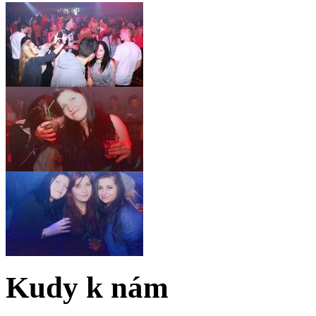
Kudy k nám