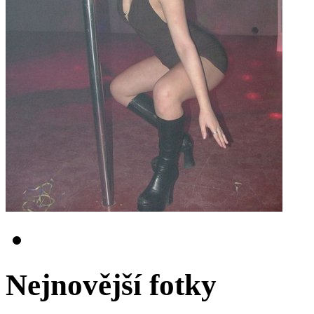
Nejnovější fotky