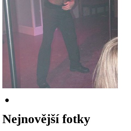
Nejnovější fotky