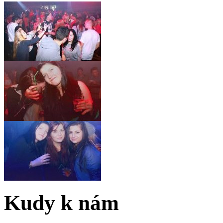
Kudy k nám