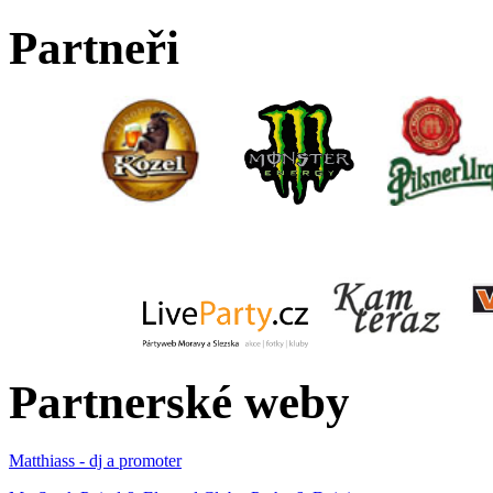
Partneři
Partnerské weby
Matthiass - dj a promoter