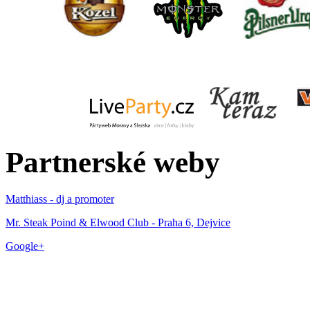
Partnerské weby
Matthiass - dj a promoter
Mr. Steak Poind & Elwood Club - Praha 6, Dejvice
Google+