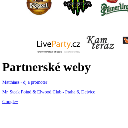
Partnerské weby
Matthiass - dj a promoter
Mr. Steak Poind & Elwood Club - Praha 6, Dejvice
Google+