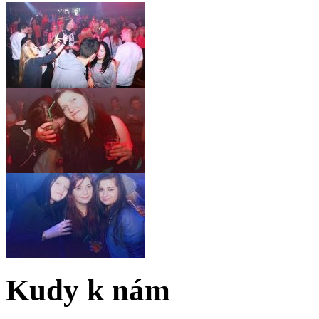
Kudy k nám