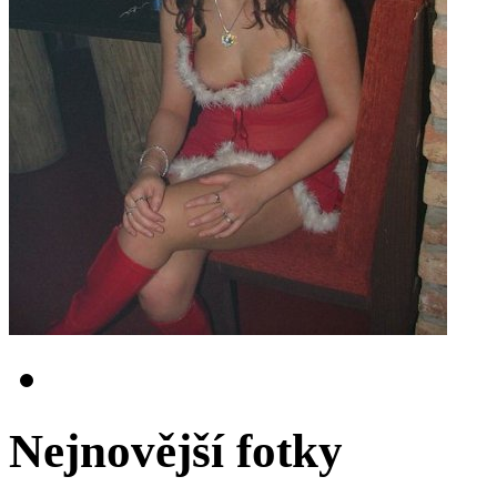
Nejnovější fotky