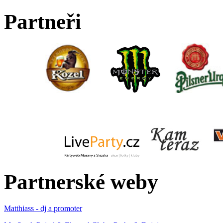
Partneři
Partnerské weby
Matthiass - dj a promoter