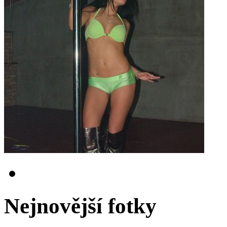
Nejnovější fotky