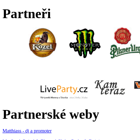
Partneři
Partnerské weby
Matthiass - dj a promoter