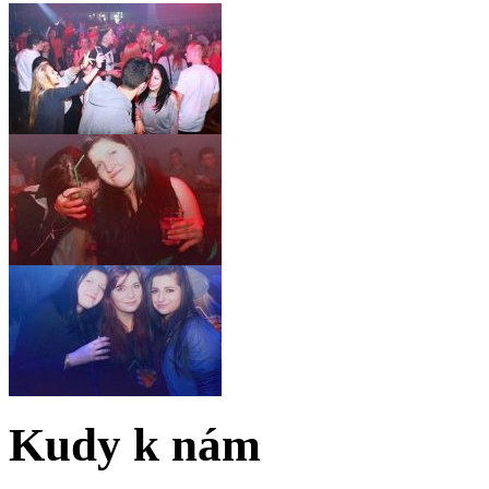
Kudy k nám