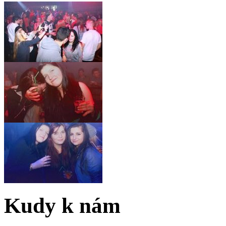
Kudy k nám