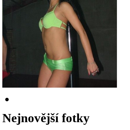
Nejnovější fotky