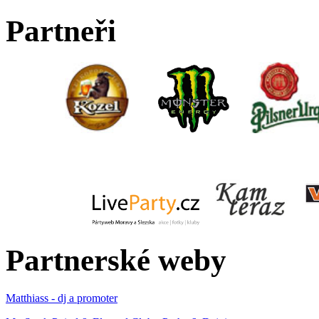
Partneři
Partnerské weby
Matthiass - dj a promoter