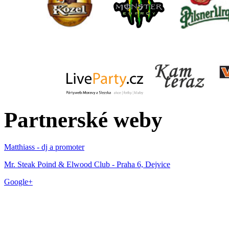
Partnerské weby
Matthiass - dj a promoter
Mr. Steak Poind & Elwood Club - Praha 6, Dejvice
Google+