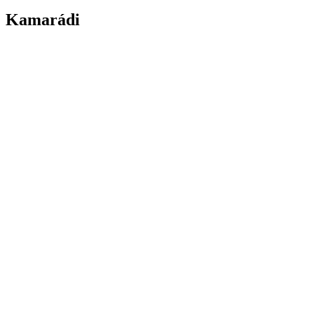
Kamarádi