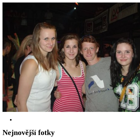
Nejnovější fotky