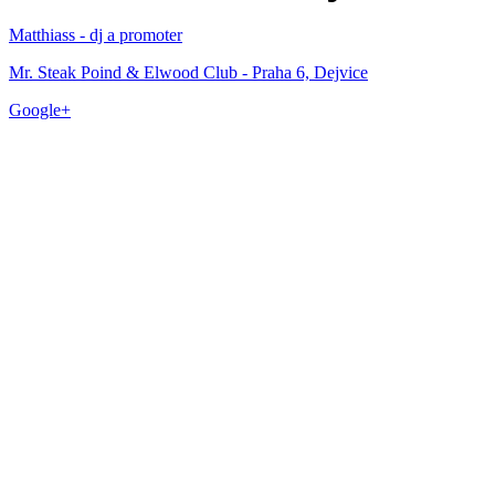
Matthiass - dj a promoter
Mr. Steak Poind & Elwood Club - Praha 6, Dejvice
Google+