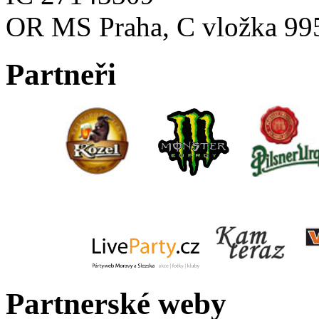
OR MS Praha, C vložka 99
Partneři
Partnerské weby