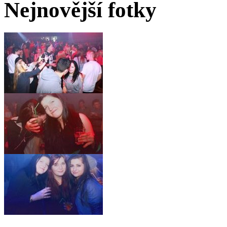
Nejnovější fotky