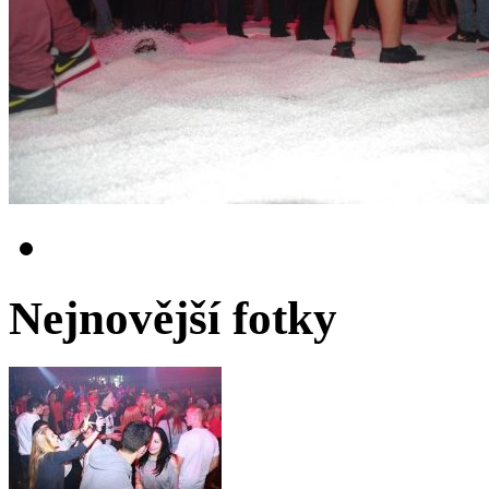
Nejnovější fotky