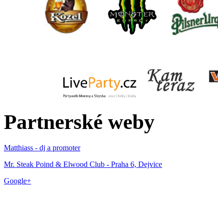
Partnerské weby
Matthiass - dj a promoter
Mr. Steak Poind & Elwood Club - Praha 6, Dejvice
Google+