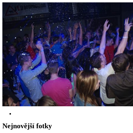
Nejnovější fotky