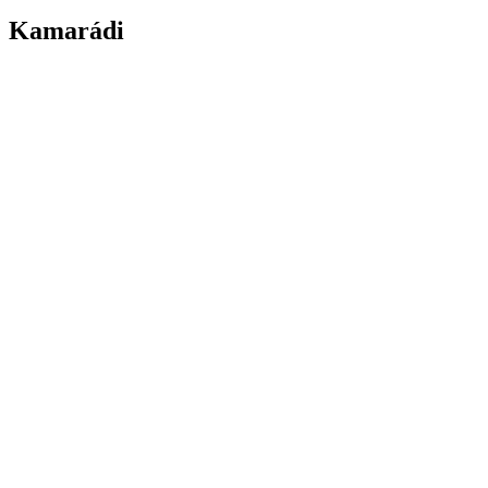
Kamarádi