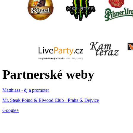
Partnerské weby
Matthiass - dj a promoter
Mr. Steak Poind & Elwood Club - Praha 6, Dejvice
Google+