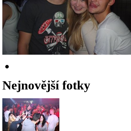
Nejnovější fotky