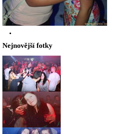
Nejnovější fotky