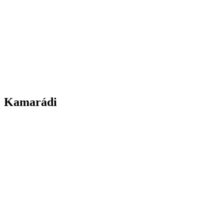
Kamarádi