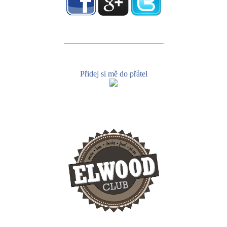
Přidej si mě do přátel