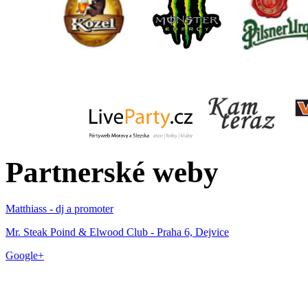
Partnerské weby
Matthiass - dj a promoter
Mr. Steak Poind & Elwood Club - Praha 6, Dejvice
Google+