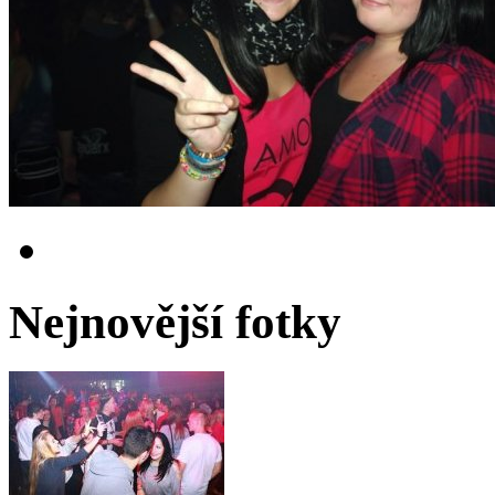
Nejnovější fotky