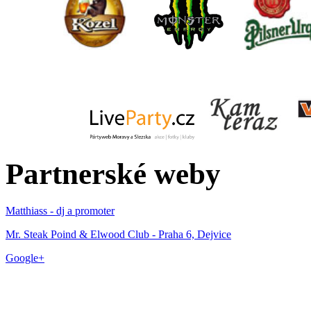
Partnerské weby
Matthiass - dj a promoter
Mr. Steak Poind & Elwood Club - Praha 6, Dejvice
Google+