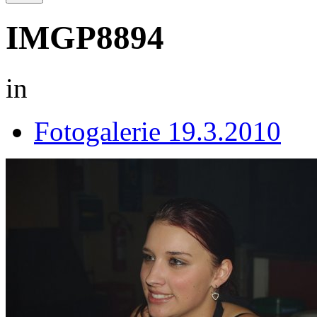
IMGP8894
in
Fotogalerie 19.3.2010