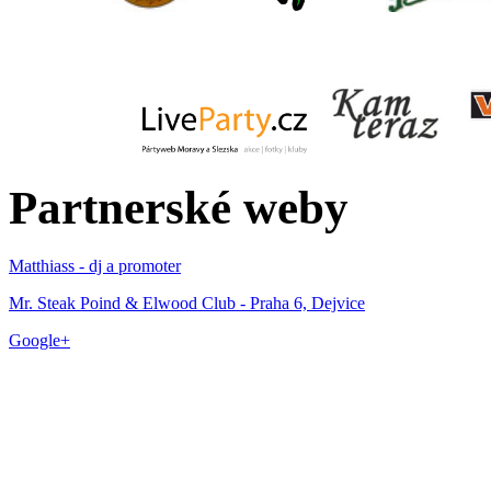
Partnerské weby
Matthiass - dj a promoter
Mr. Steak Poind & Elwood Club - Praha 6, Dejvice
Google+