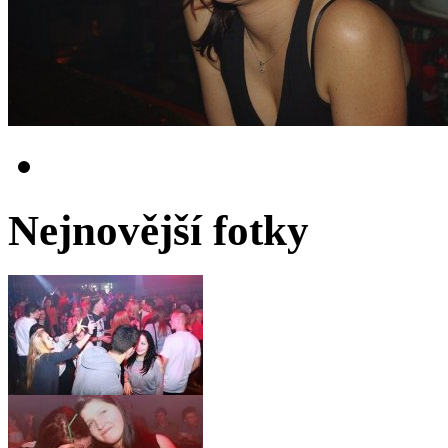
Nejnovější fotky