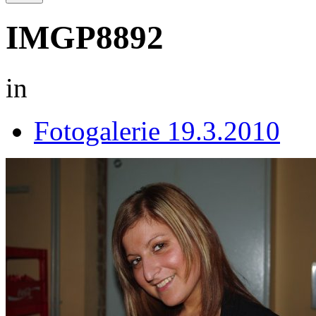
IMGP8892
in
Fotogalerie 19.3.2010