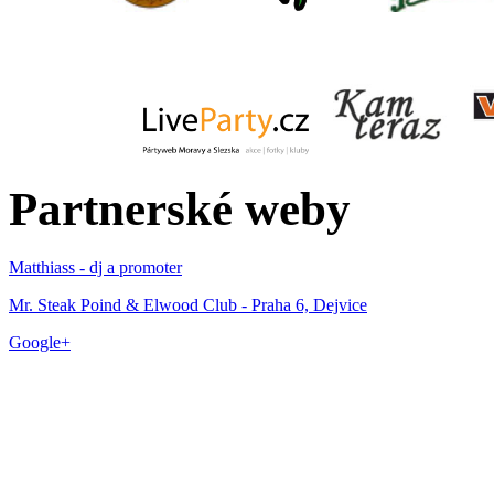
Partnerské weby
Matthiass - dj a promoter
Mr. Steak Poind & Elwood Club - Praha 6, Dejvice
Google+