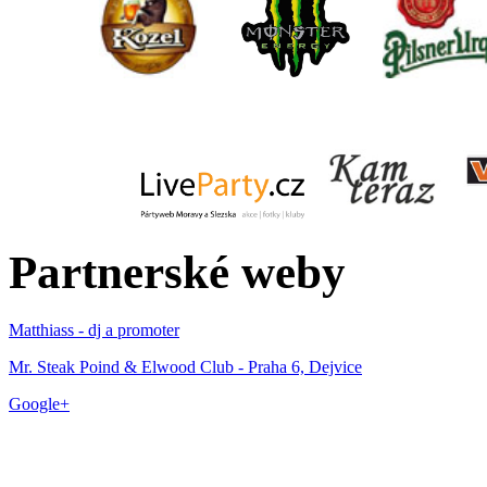
Partnerské weby
Matthiass - dj a promoter
Mr. Steak Poind & Elwood Club - Praha 6, Dejvice
Google+