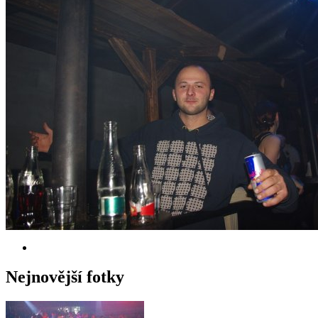
Nejnovější fotky