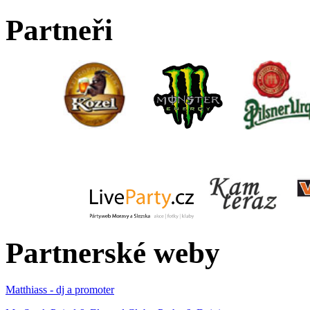
Partneři
Partnerské weby
Matthiass - dj a promoter