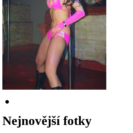
Nejnovější fotky