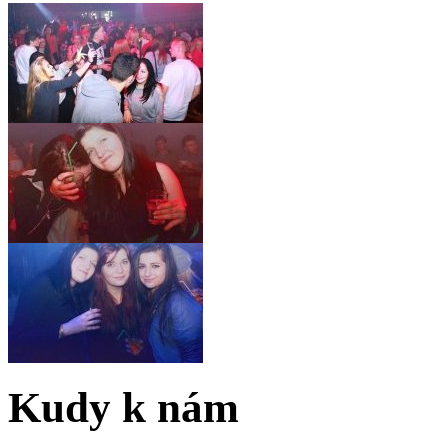
Kudy k nám