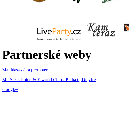
Partnerské weby
Matthiass - dj a promoter
Mr. Steak Poind & Elwood Club - Praha 6, Dejvice
Google+