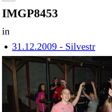
IMGP8453
in
31.12.2009 - Silvestr