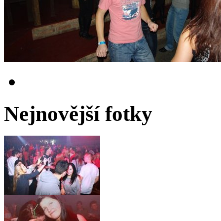
Nejnovější fotky