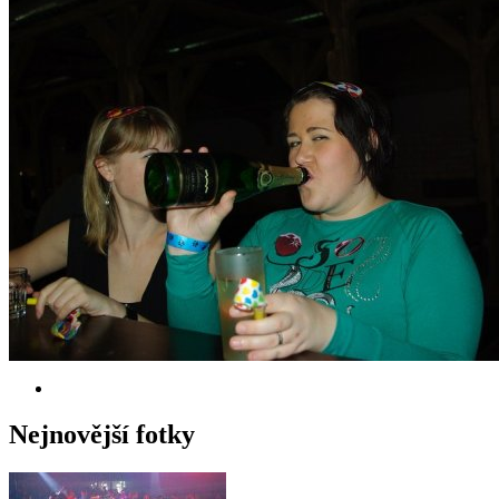
Nejnovější fotky