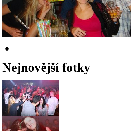
Nejnovější fotky