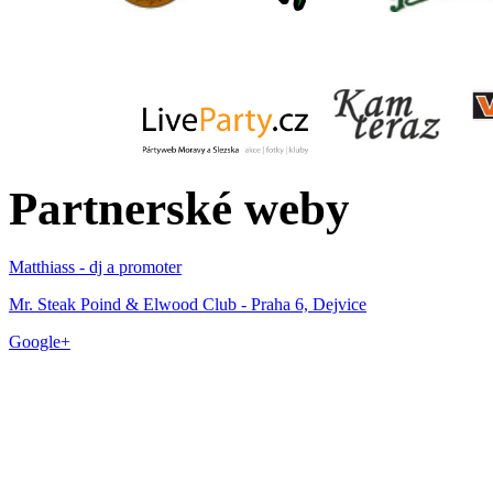
Partnerské weby
Matthiass - dj a promoter
Mr. Steak Poind & Elwood Club - Praha 6, Dejvice
Google+