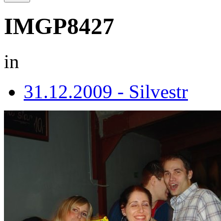
IMGP8427
in
31.12.2009 - Silvestr