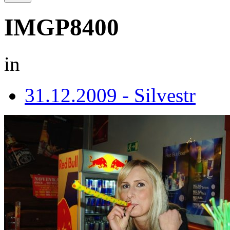
IMGP8400
in
31.12.2009 - Silvestr