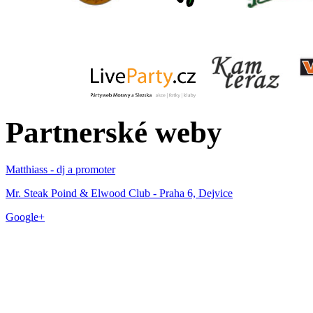
Partnerské weby
Matthiass - dj a promoter
Mr. Steak Poind & Elwood Club - Praha 6, Dejvice
Google+