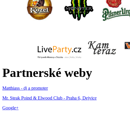
Partnerské weby
Matthiass - dj a promoter
Mr. Steak Poind & Elwood Club - Praha 6, Dejvice
Google+