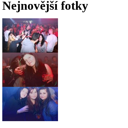
Nejnovější fotky