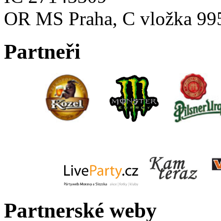
OR MS Praha, C vložka 99
Partneři
Partnerské weby