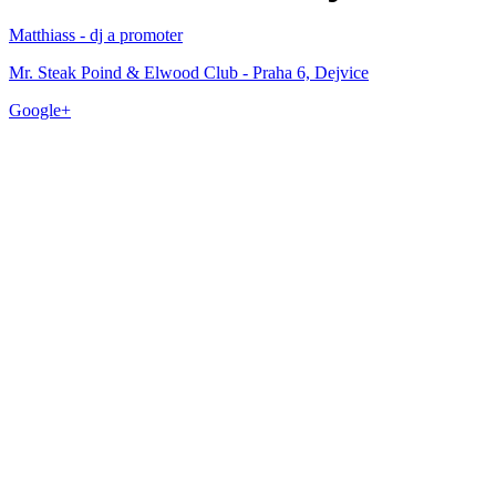
Matthiass - dj a promoter
Mr. Steak Poind & Elwood Club - Praha 6, Dejvice
Google+