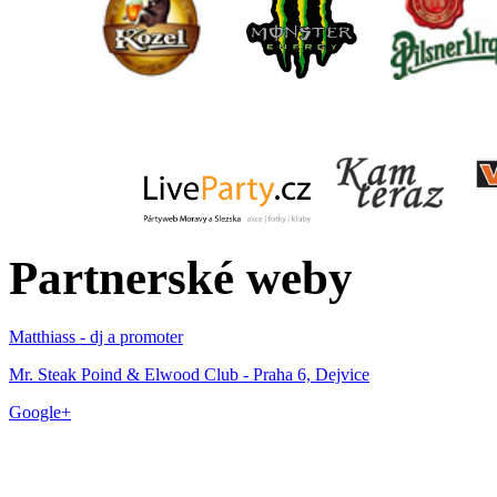
Partnerské weby
Matthiass - dj a promoter
Mr. Steak Poind & Elwood Club - Praha 6, Dejvice
Google+