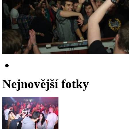
Nejnovější fotky