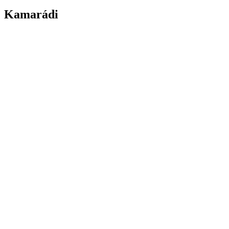
Kamarádi