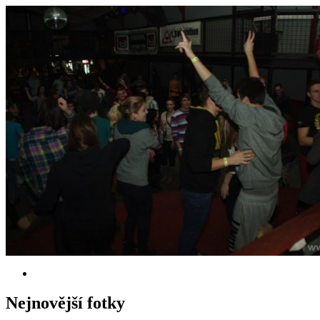
Nejnovější fotky