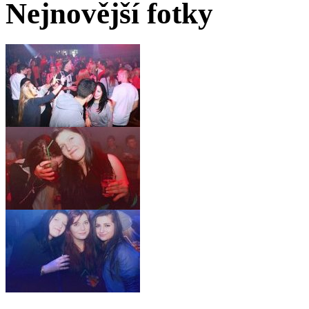
Nejnovější fotky