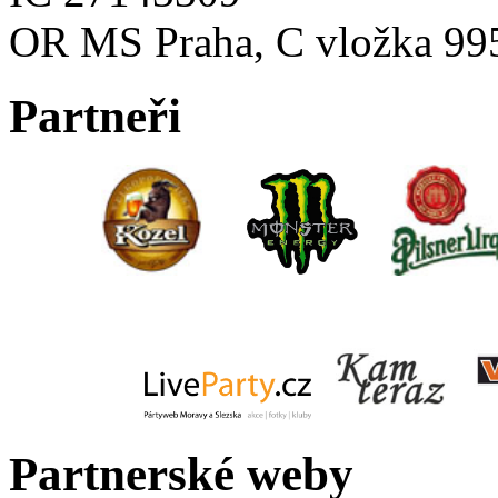
OR MS Praha, C vložka 99
Partneři
Partnerské weby