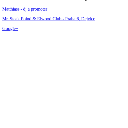
Matthiass - dj a promoter
Mr. Steak Poind & Elwood Club - Praha 6, Dejvice
Google+