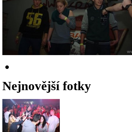
Nejnovější fotky