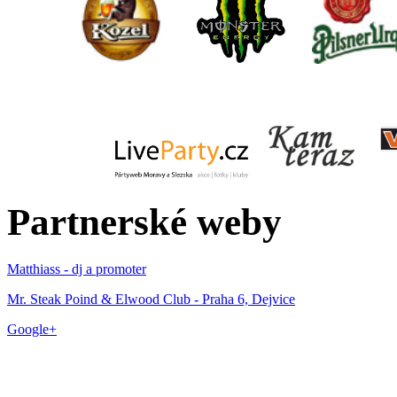
Partnerské weby
Matthiass - dj a promoter
Mr. Steak Poind & Elwood Club - Praha 6, Dejvice
Google+