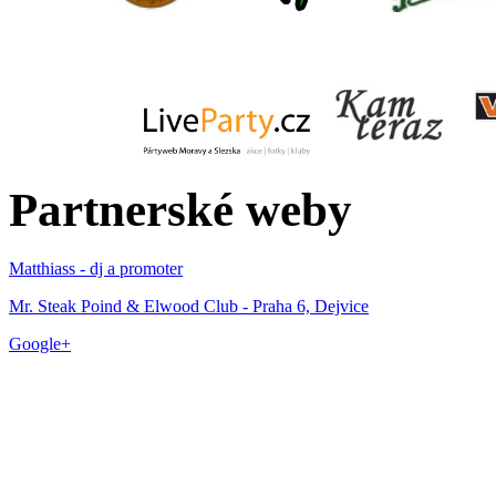
Partnerské weby
Matthiass - dj a promoter
Mr. Steak Poind & Elwood Club - Praha 6, Dejvice
Google+