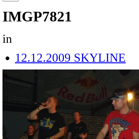
IMGP7821
in
12.12.2009 SKYLINE