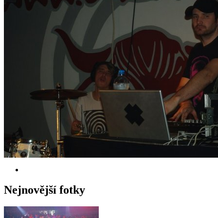
Nejnovější fotky