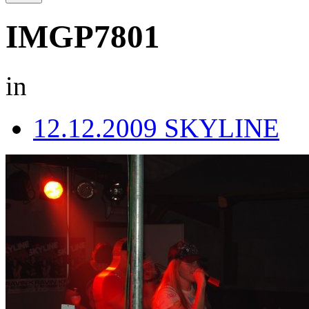
IMGP7801
in
12.12.2009 SKYLINE