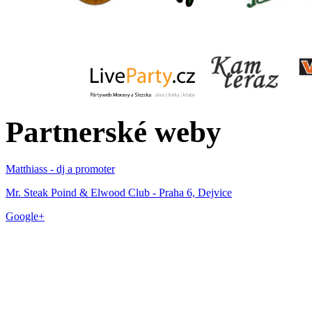
Partnerské weby
Matthiass - dj a promoter
Mr. Steak Poind & Elwood Club - Praha 6, Dejvice
Google+