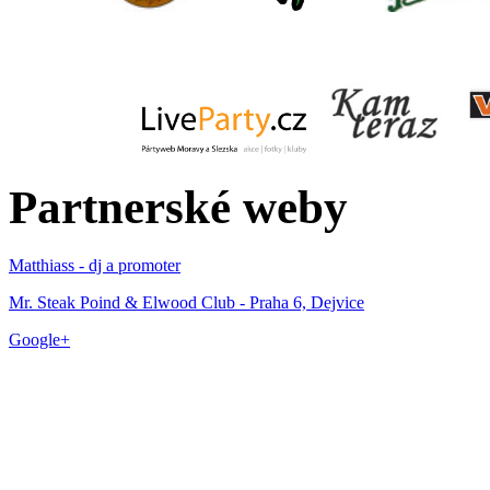
Partnerské weby
Matthiass - dj a promoter
Mr. Steak Poind & Elwood Club - Praha 6, Dejvice
Google+