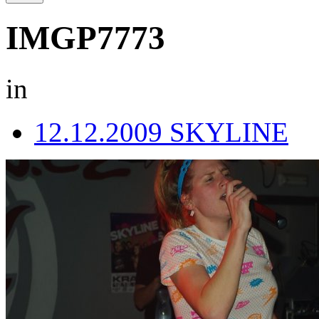
IMGP7773
in
12.12.2009 SKYLINE