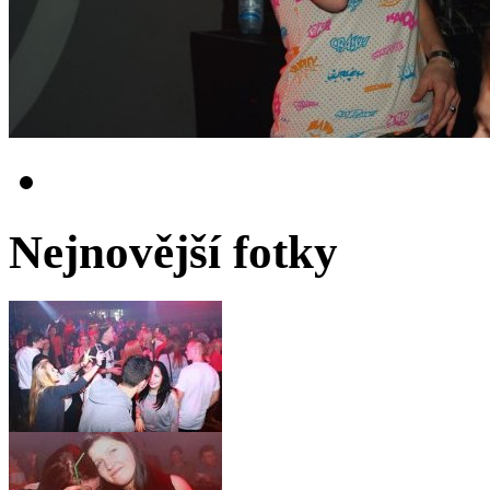
Nejnovější fotky