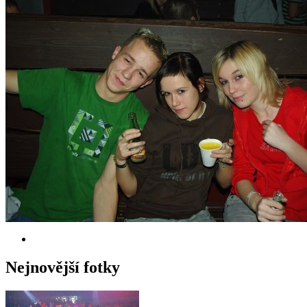
Nejnovější fotky