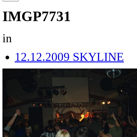
IMGP7731
in
12.12.2009 SKYLINE