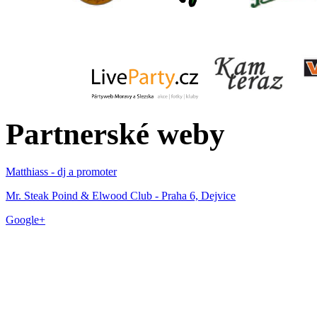
Partnerské weby
Matthiass - dj a promoter
Mr. Steak Poind & Elwood Club - Praha 6, Dejvice
Google+