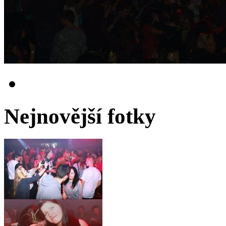
Nejnovější fotky