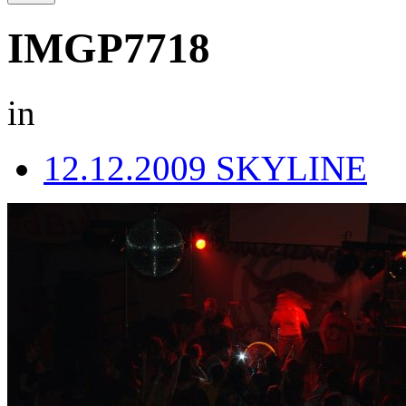
IMGP7718
in
12.12.2009 SKYLINE