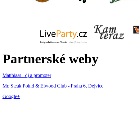
Partnerské weby
Matthiass - dj a promoter
Mr. Steak Poind & Elwood Club - Praha 6, Dejvice
Google+