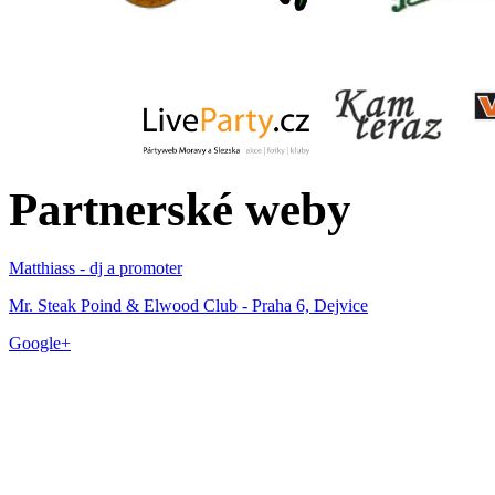
Partnerské weby
Matthiass - dj a promoter
Mr. Steak Poind & Elwood Club - Praha 6, Dejvice
Google+