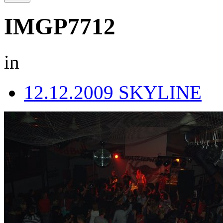
IMGP7712
in
12.12.2009 SKYLINE