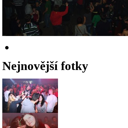
Nejnovější fotky