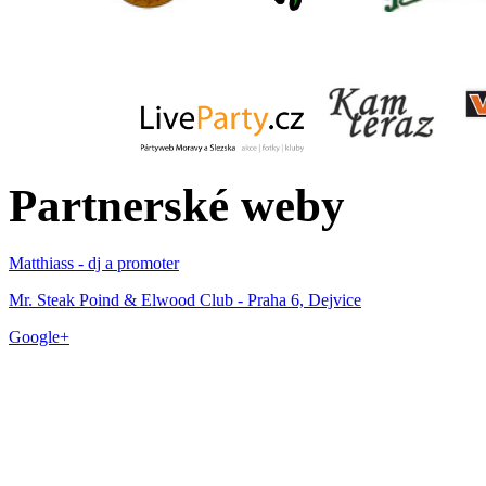
Partnerské weby
Matthiass - dj a promoter
Mr. Steak Poind & Elwood Club - Praha 6, Dejvice
Google+