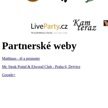
Partnerské weby
Matthiass - dj a promoter
Mr. Steak Poind & Elwood Club - Praha 6, Dejvice
Google+