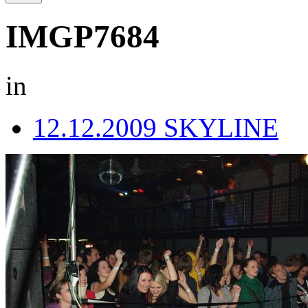
IMGP7684
in
12.12.2009 SKYLINE