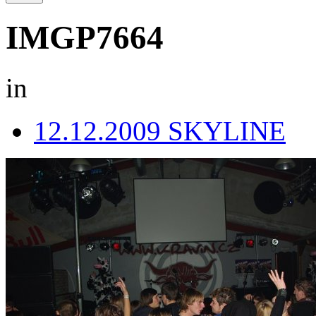
IMGP7664
in
12.12.2009 SKYLINE