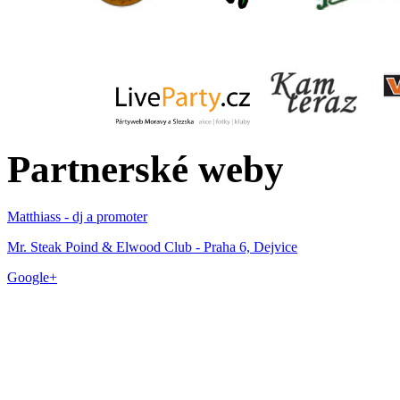
Partnerské weby
Matthiass - dj a promoter
Mr. Steak Poind & Elwood Club - Praha 6, Dejvice
Google+